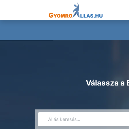
Válassza a 