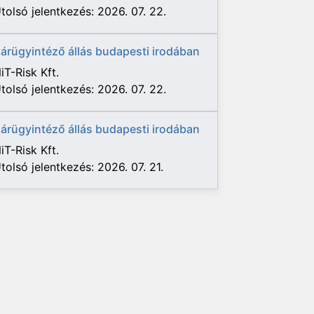
tolsó jelentkezés: 2026. 07. 22.
árügyintéző állás budapesti irodában
iT-Risk Kft.
tolsó jelentkezés: 2026. 07. 22.
árügyintéző állás budapesti irodában
iT-Risk Kft.
tolsó jelentkezés: 2026. 07. 21.