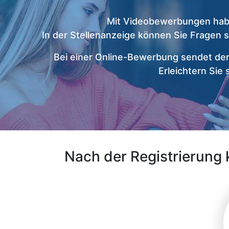
Mit Videobewerbungen habe
In der Stellenanzeige können Sie Fragen 
Bei einer Online-Bewerbung sendet de
Erleichtern Sie
Nach der Registrierung 