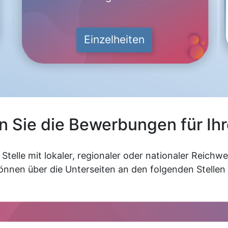
Einzelheiten
n Sie die Bewerbungen für Ih
Stelle mit lokaler, regionaler oder nationaler Reichw
nnen über die Unterseiten an den folgenden Stellen