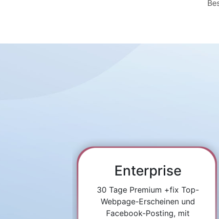
Bes
Enterprise
30 Tage Premium +fix Top-
Webpage-Erscheinen und
Facebook-Posting, mit