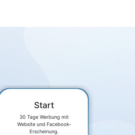
Start
30 Tage Werbung mit
Website und Facebook-
Erscheinung.