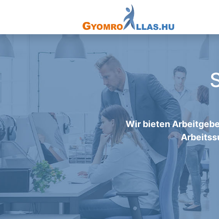
Wir bieten Arbeitgebe
Arbeitss