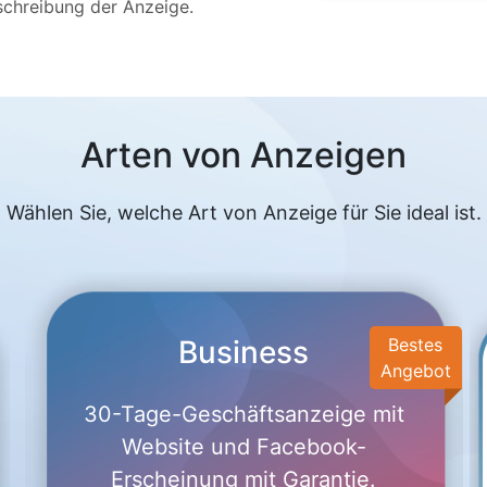
chreibung der Anzeige.
Arten von Anzeigen
Wählen Sie, welche Art von Anzeige für Sie ideal ist.
Business
Bestes
Angebot
30-Tage-Geschäftsanzeige mit
Website und Facebook-
Erscheinung mit Garantie.