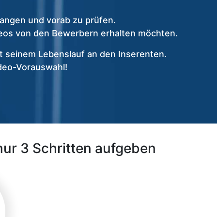
angen und vorab zu prüfen.
ideos von den Bewerbern erhalten möchten.
 seinem Lebenslauf an den Inserenten.
ideo-Vorauswahl!
nur 3 Schritten aufgeben