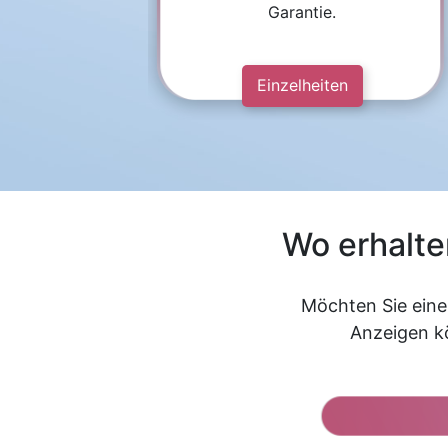
Garantie.
Einzelheiten
Wo erhalte
Möchten Sie eine 
Anzeigen kö