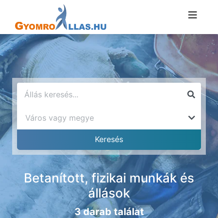
Betanított, fizikai munkák és
állások
3 darab találat