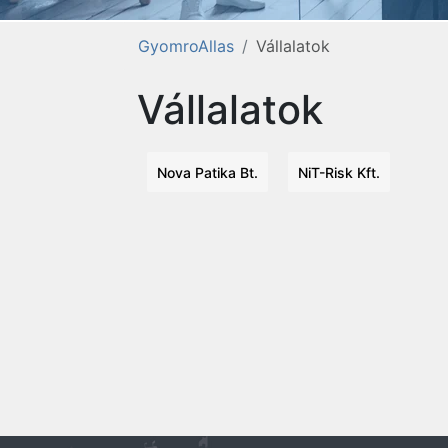
GyomroAllas
Vállalatok
Vállalatok
Nova Patika Bt.
NiT-Risk Kft.