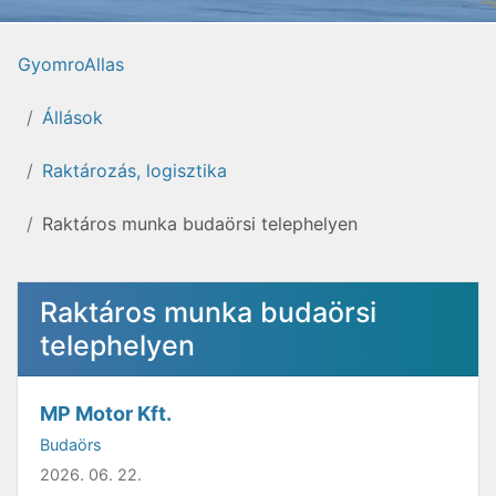
GyomroAllas
Állások
Raktározás, logisztika
Raktáros munka budaörsi telephelyen
Raktáros munka budaörsi
telephelyen
MP Motor Kft.
Budaörs
2026. 06. 22.