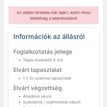
Az alábbi hirdetés már lejárt, ezért nincs
lehetőség a jelentkezésre!
Információk az állásról
Foglalkoztatás jellege
Teljes munkaidő 8 óra
Elvárt tapasztalat
1-2 év szakmai tapasztalat
Elvárt végzettség
Általános iskola
Szakiskola / szakmunkás képző