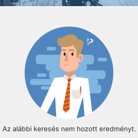
Az alábbi keresés nem hozott eredményt.