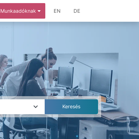
Munkaadóknak
EN
DE